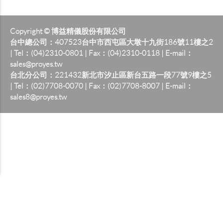
Copyright © 博益精儀股份有限公司
台中總公司：407523台中市西屯區大墩十九街186號11樓之2
| Tel：(04)2310-0801 | Fax：(04)2310-0118 | E-mail：
sales@proyes.tw
台北分公司：221432新北市汐止區新台五路一段77號9樓之5
| Tel：(02)7708-0070 | Fax：(02)7708-8007 | E-mail：
sales8@proyes.tw